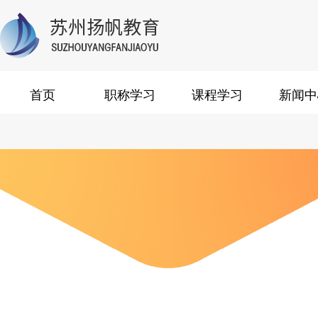
首页
职称学习
课程学习
新闻中