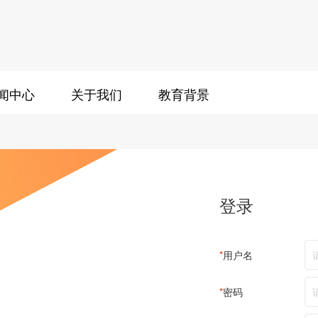
闻中心
关于我们
教育背景
登录
*
用户名
*
密码