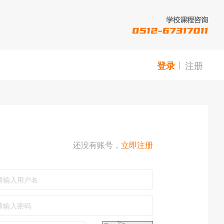
注册
登录
还没有账号，
立即注册