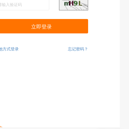
立即登录
他方式登录
忘记密码？