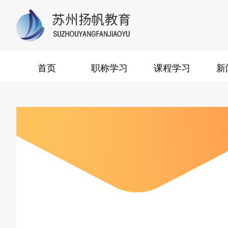
首页
职称学习
课程学习
新