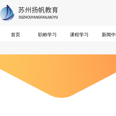
首页
职称学习
课程学习
新闻中