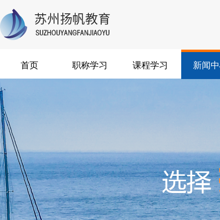
首页
职称学习
课程学习
新闻中