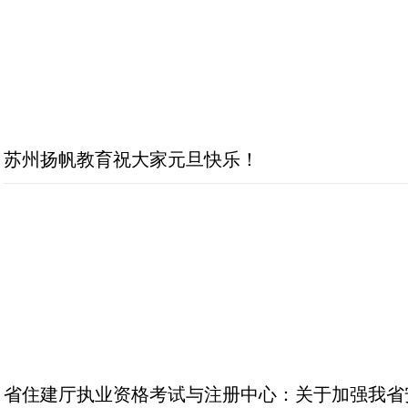
苏州扬帆教育祝大家元旦快乐！
省住建厅执业资格考试与注册中心：关于加强我省