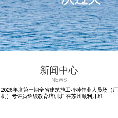
新闻中心
NEWS
2026年度第一期全省建筑施工特种作业人员场（
机）考评员继续教育培训班 在苏州顺利开班