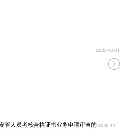
2025-12-31
安管人员考核合格证书业务申请审查的
2025-12-