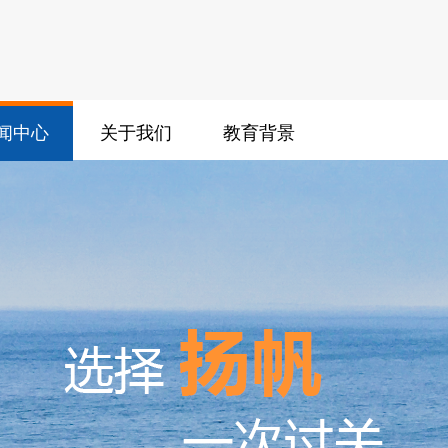
闻中心
关于我们
教育背景