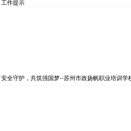
工作提示
安全守护，共筑强国梦--苏州市政扬帆职业培训学