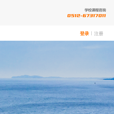
注册
登录