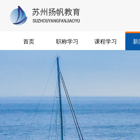
首页
职称学习
课程学习
新