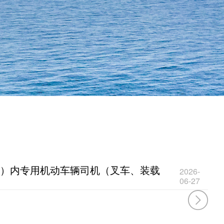
厂）内专用机动车辆司机（叉车、装载
2026-
06-27