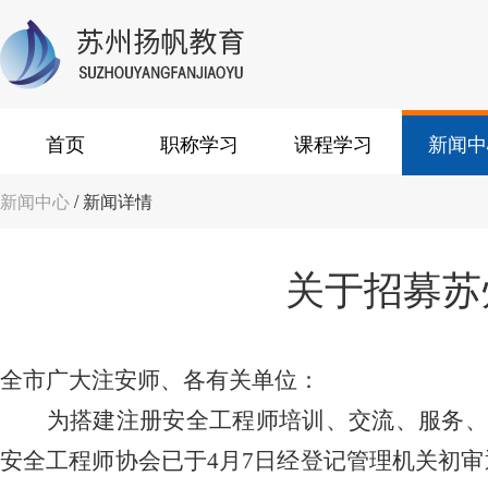
首页
职称学习
课程学习
新闻中
新闻中心
/ 新闻详情
关于招募苏
全市广大注安师、各有关单位：
为搭建注册安全工程师培训、交流、服务
安全工程师协会已于4月7日经登记管理机关初审