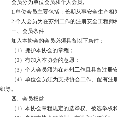
会员分为单位会员和个人会员。
1.单位会员主要包括：长期从事安全生产
2.个人会员为在苏州工作的注册安全工程
三、会员条件
加入本协会的会员必须具备以下条件：
（
1）拥护本协会的章程；
（
2）有加入本协会的意愿；
（
3）个人会员须为在苏州工作且具备注册
（
4）单位会员须为支持协会工作、配有注
织等。
四、会员权益
（
1）本协会章程规定的选举权、被选举权