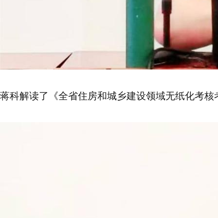
蒋科解读了《全省住房和城乡建设领域无纸化考核