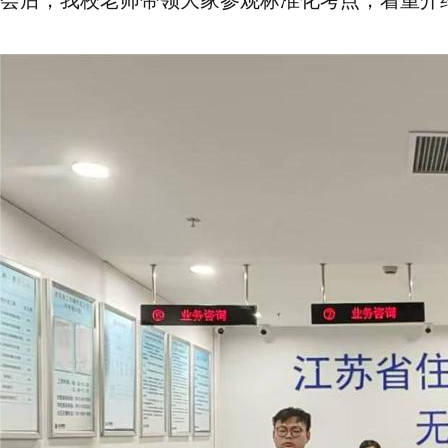
会后，我校老师带领大家参观标准化考点，着重介