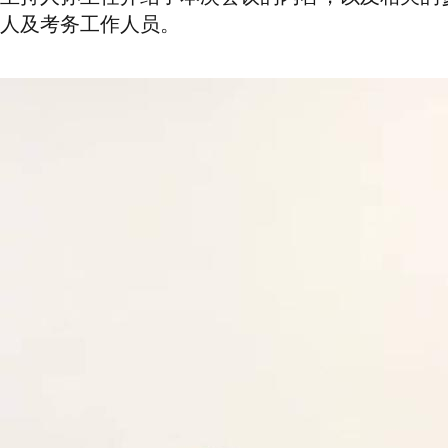
人及考务工作人员。