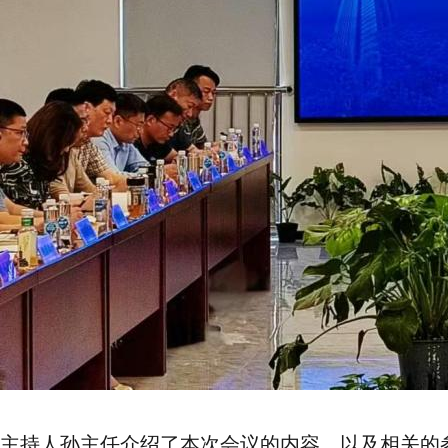
主持人孙主任介绍了本次会议的内容，以及相关的