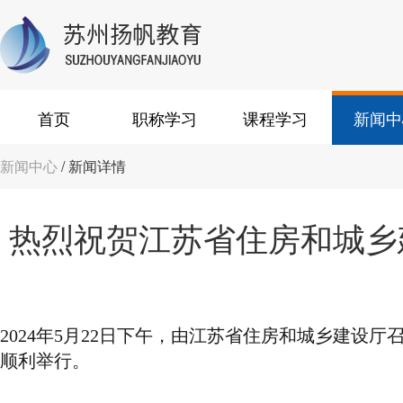
首页
职称学习
课程学习
新闻中
新闻中心
/ 新闻详情
热烈祝贺江苏省住房和城乡
2024年5月22日下午，由江苏省住房和城乡建设
顺利举行。