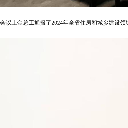
会议上金总工通报了2024年全省住房和城乡建设