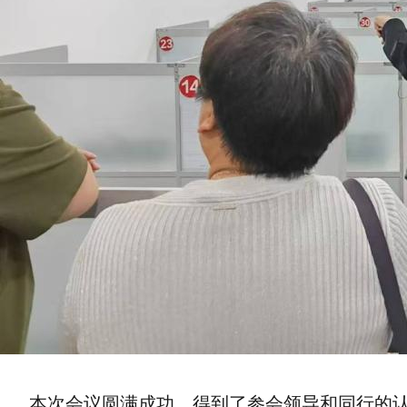
本次会议圆满成功，得到了参会领导和同行的认