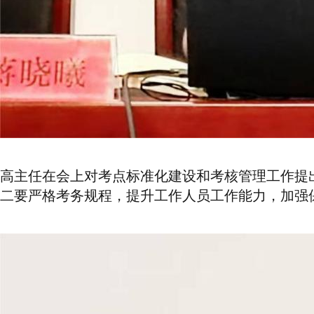
高主任在会上对考点标准化建设和考核管理工作提
二要严格考务规程，提升工作人员工作能力，加强